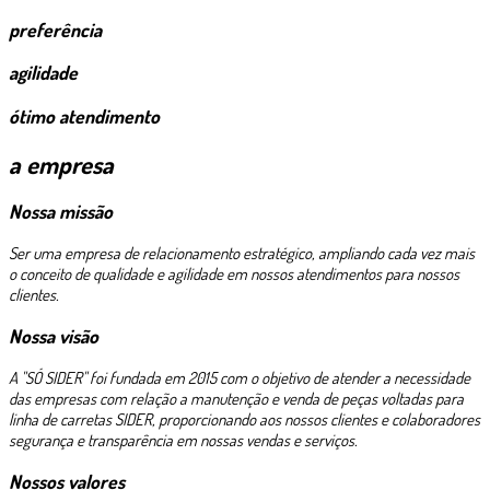
preferência
agilidade
ótimo atendimento
a empresa
Nossa missão
Ser uma empresa de relacionamento estratégico, ampliando cada vez mais
o conceito de qualidade e agilidade em nossos atendimentos para nossos
clientes.
Nossa visão
A "SÓ SIDER" foi fundada em 2015 com o objetivo de atender a necessidade
das empresas com relação a manutenção e venda de peças voltadas para
linha de carretas SIDER, proporcionando aos nossos clientes e colaboradores
segurança e transparência em nossas vendas e serviços.
Nossos valores