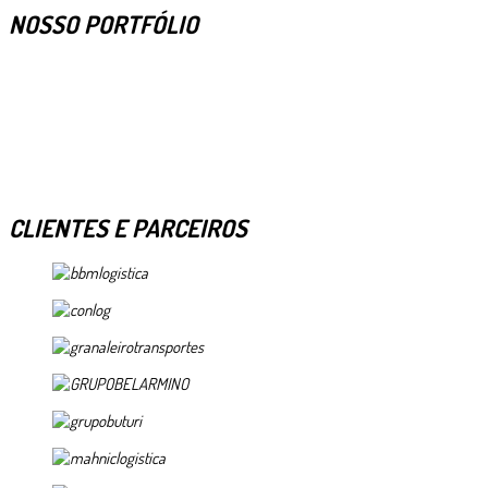
NOSSO PORTFÓLIO
CLIENTES E PARCEIROS