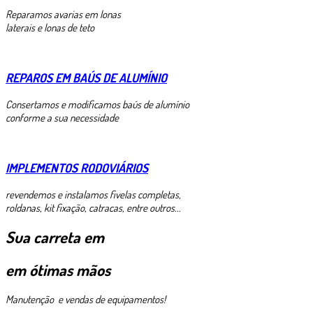
Reparamos avarias em lonas
laterais e lonas de teto
REPAROS EM BAÚS DE ALUMÍNIO
Consertamos e modificamos baús de alumínio
conforme a sua necessidade
IMPLEMENTOS RODOVIÁRIOS
revendemos e instalamos fivelas completas,
roldanas, kit fixação, catracas, entre outros...
Sua carreta em
em ótimas mãos
Manutenção e vendas de equipamentos!