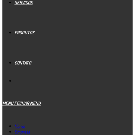
SERVIÇOS
PRODUTOS
CONTATO
MENU
FECHAR MENU
Home
Empresa