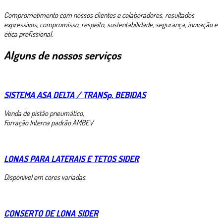
Comprometimento com nossos clientes e colaboradores, resultados
expressivos, compromisso, respeito, sustentabilidade, segurança, inovação e
ética profissional.
Alguns de nossos serviços
SISTEMA ASA DELTA / TRANSp. BEBIDAS
Venda de pistão pneumático,
Forração Interna padrão AMBEV
LONAS PARA LATERAIS E TETOS SIDER
Disponível em cores variadas.
CONSERTO DE LONA SIDER