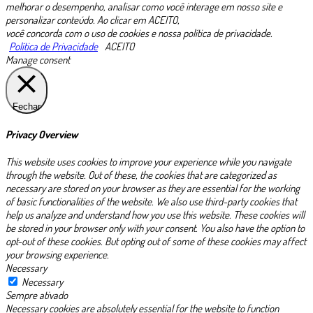
melhorar o desempenho, analisar como você interage em nosso site e
personalizar conteúdo. Ao clicar em ACEITO,
você concorda com o uso de cookies e nossa política de privacidade.
Política de Privacidade
ACEITO
Manage consent
Fechar
Privacy Overview
This website uses cookies to improve your experience while you navigate
through the website. Out of these, the cookies that are categorized as
necessary are stored on your browser as they are essential for the working
of basic functionalities of the website. We also use third-party cookies that
help us analyze and understand how you use this website. These cookies will
be stored in your browser only with your consent. You also have the option to
opt-out of these cookies. But opting out of some of these cookies may affect
your browsing experience.
Necessary
Necessary
Sempre ativado
Necessary cookies are absolutely essential for the website to function