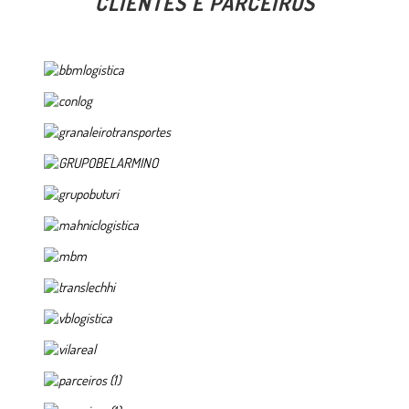
CLIENTES E PARCEIROS