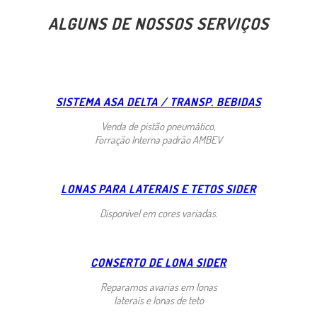
ALGUNS DE NOSSOS SERVIÇOS
SISTEMA ASA DELTA / TRANSP. BEBIDAS
Venda de pistão pneumático,
Forração Interna padrão AMBEV
LONAS PARA LATERAIS E TETOS SIDER
Disponível em cores variadas.
CONSERTO DE LONA SIDER
Reparamos avarias em lonas
laterais e lonas de teto