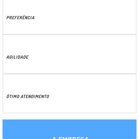
PREFERÊNCIA
AGILIDADE
ÓTIMO ATENDIMENTO