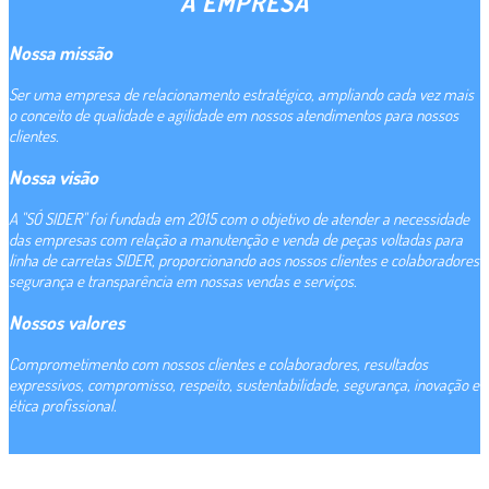
A EMPRESA
Nossa missão
Ser uma empresa de relacionamento estratégico, ampliando cada vez mais
o conceito de qualidade e agilidade em nossos atendimentos para nossos
clientes.
Nossa visão
A "SÓ SIDER" foi fundada em 2015 com o objetivo de atender a necessidade
das empresas com relação a manutenção e venda de peças voltadas para
linha de carretas SIDER, proporcionando aos nossos clientes e colaboradores
segurança e transparência em nossas vendas e serviços.
Nossos valores
Comprometimento com nossos clientes e colaboradores, resultados
expressivos, compromisso, respeito, sustentabilidade, segurança, inovação e
ética profissional.