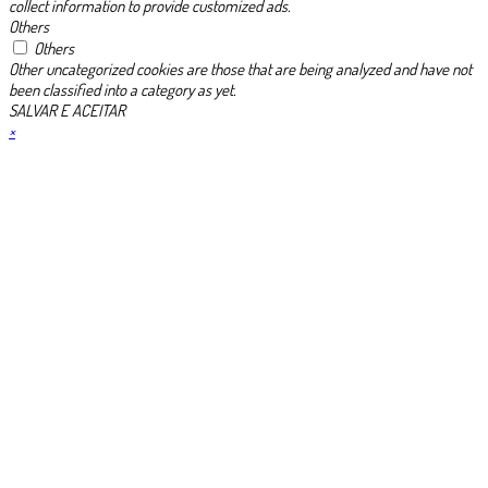
collect information to provide customized ads.
Others
Others
Other uncategorized cookies are those that are being analyzed and have not
been classified into a category as yet.
SALVAR E ACEITAR
×