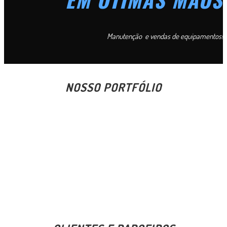
Manutenção e vendas de equipamentos!
NOSSO PORTFÓLIO