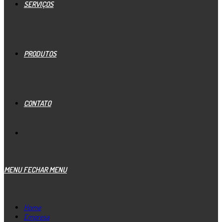
SERVIÇOS
PRODUTOS
CONTATO
MENU
FECHAR MENU
Home
Empresa