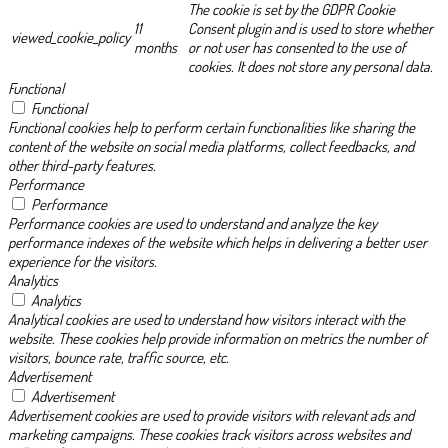
The cookie is set by the GDPR Cookie
11
Consent plugin and is used to store whether
viewed_cookie_policy
months
or not user has consented to the use of
cookies. It does not store any personal data.
Functional
Functional
Functional cookies help to perform certain functionalities like sharing the
content of the website on social media platforms, collect feedbacks, and
other third-party features.
Performance
Performance
Performance cookies are used to understand and analyze the key
performance indexes of the website which helps in delivering a better user
experience for the visitors.
Analytics
Analytics
Analytical cookies are used to understand how visitors interact with the
website. These cookies help provide information on metrics the number of
visitors, bounce rate, traffic source, etc.
Advertisement
Advertisement
Advertisement cookies are used to provide visitors with relevant ads and
marketing campaigns. These cookies track visitors across websites and