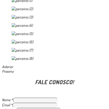
Anterior
Próximo
FALE CONOSCO!
Nome
*
Email
*