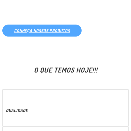
PARA SIDER E BAÚ
CONHEÇA NOSSOS PRODUTOS
O QUE TEMOS HOJE!!!
QUALIDADE