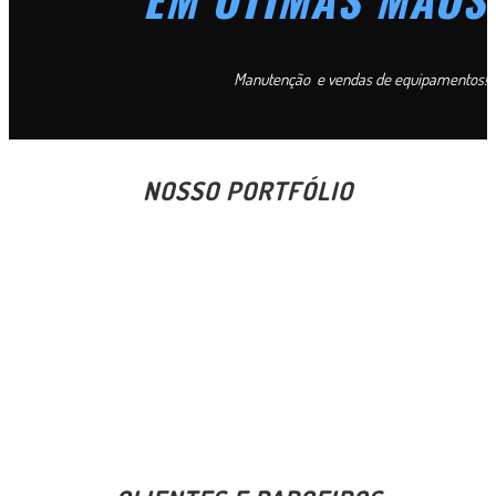
Manutenção e vendas de equipamentos!
NOSSO PORTFÓLIO