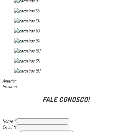
Anterior
Próximo
FALE CONOSCO!
Nome
*
Email
*