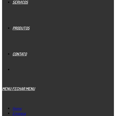
SERVIÇOS
PRODUTOS
CONTATO
MENU
FECHAR MENU
Home
Empresa