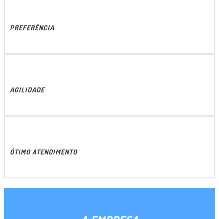
PREFERÊNCIA
AGILIDADE
ÓTIMO ATENDIMENTO