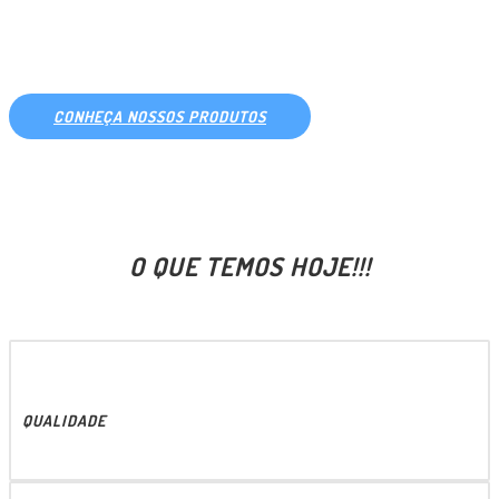
PARA SIDER E BAÚ
CONHEÇA NOSSOS PRODUTOS
O QUE TEMOS HOJE!!!
QUALIDADE