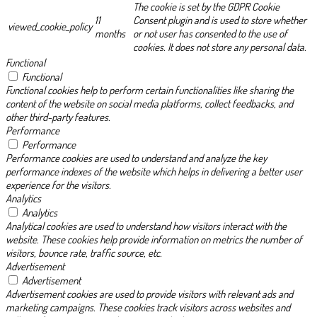
The cookie is set by the GDPR Cookie
11
Consent plugin and is used to store whether
viewed_cookie_policy
months
or not user has consented to the use of
cookies. It does not store any personal data.
Functional
Functional
Functional cookies help to perform certain functionalities like sharing the
content of the website on social media platforms, collect feedbacks, and
other third-party features.
Performance
Performance
Performance cookies are used to understand and analyze the key
performance indexes of the website which helps in delivering a better user
experience for the visitors.
Analytics
Analytics
Analytical cookies are used to understand how visitors interact with the
website. These cookies help provide information on metrics the number of
visitors, bounce rate, traffic source, etc.
Advertisement
Advertisement
Advertisement cookies are used to provide visitors with relevant ads and
marketing campaigns. These cookies track visitors across websites and