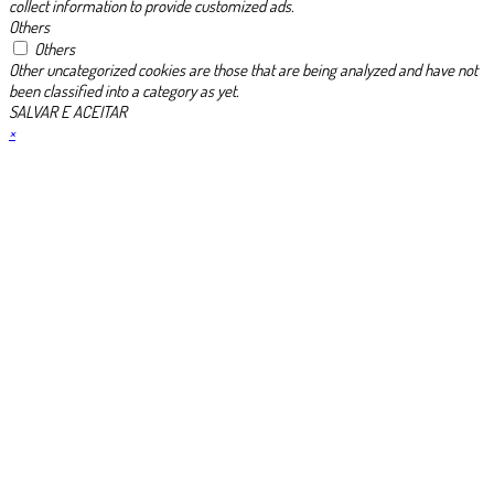
collect information to provide customized ads.
Others
Others
Other uncategorized cookies are those that are being analyzed and have not
been classified into a category as yet.
SALVAR E ACEITAR
×