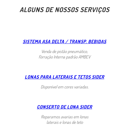
ALGUNS DE NOSSOS SERVIÇOS
SISTEMA ASA DELTA / TRANSP. BEBIDAS
Venda de pistão pneumático,
Forração Interna padrão AMBEV
LONAS PARA LATERAIS E TETOS SIDER
Disponível em cores variadas.
CONSERTO DE LONA SIDER
Reparamos avarias em lonas
laterais e lonas de teto