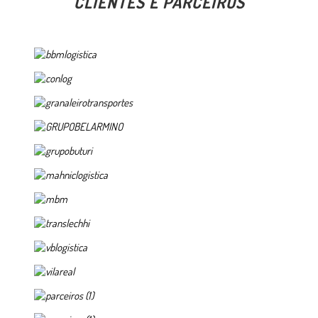
CLIENTES E PARCEIROS