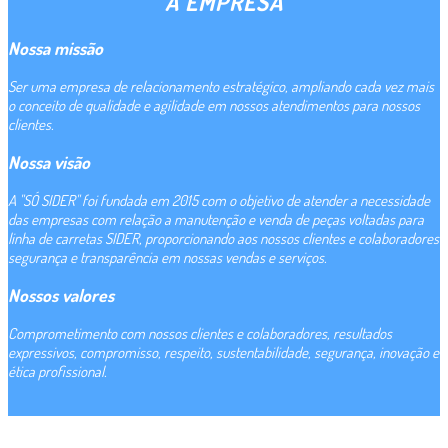
A EMPRESA
Nossa missão
Ser uma empresa de relacionamento estratégico, ampliando cada vez mais
o conceito de qualidade e agilidade em nossos atendimentos para nossos
clientes.
Nossa visão
A "SÓ SIDER" foi fundada em 2015 com o objetivo de atender a necessidade
das empresas com relação a manutenção e venda de peças voltadas para
linha de carretas SIDER, proporcionando aos nossos clientes e colaboradores
segurança e transparência em nossas vendas e serviços.
Nossos valores
Comprometimento com nossos clientes e colaboradores, resultados
expressivos, compromisso, respeito, sustentabilidade, segurança, inovação e
ética profissional.