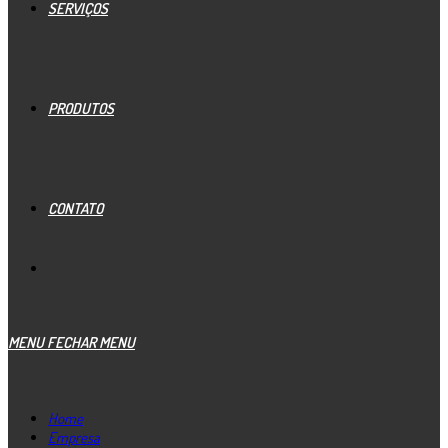
SERVIÇOS
PRODUTOS
CONTATO
MENU
FECHAR MENU
Home
Empresa