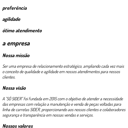
preferência
agilidade
ótimo atendimento
a empresa
Nossa missão
Ser uma empresa de relacionamento estratégico, ampliando cada vez mais
o conceito de qualidade e agilidade em nossos atendimentos para nossos
clientes.
Nossa visão
A "SÓ SIDER" foi fundada em 2015 com o objetivo de atender a necessidade
das empresas com relação a manutenção e venda de peças voltadas para
linha de carretas SIDER, proporcionando aos nossos clientes e colaboradores
segurança e transparência em nossas vendas e serviços.
Nossos valores