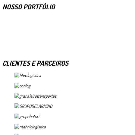
NOSSO PORTFÓLIO
CLIENTES E PARCEIROS