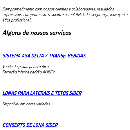
Comprometimento com nossos clientes e colaboradores, resultados
expressivos, compromisso, respeito, sustentabilidade, segurança, inovação e
ética profissional.
Alguns de nossos serviços
SISTEMA ASA DELTA / TRANSp. BEBIDAS
Venda de pistão pneumático,
Forração Interna padrão AMBEV
LONAS PARA LATERAIS E TETOS SIDER
Disponível em cores variadas.
CONSERTO DE LONA SIDER