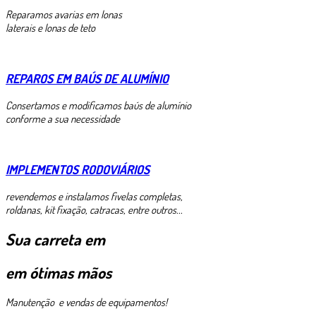
Reparamos avarias em lonas
laterais e lonas de teto
REPAROS EM BAÚS DE ALUMÍNIO
Consertamos e modificamos baús de alumínio
conforme a sua necessidade
IMPLEMENTOS RODOVIÁRIOS
revendemos e instalamos fivelas completas,
roldanas, kit fixação, catracas, entre outros...
Sua carreta em
em ótimas mãos
Manutenção e vendas de equipamentos!