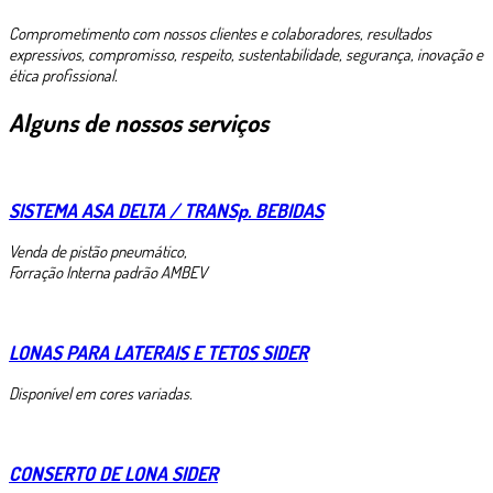
Comprometimento com nossos clientes e colaboradores, resultados
expressivos, compromisso, respeito, sustentabilidade, segurança, inovação e
ética profissional.
Alguns de nossos serviços
SISTEMA ASA DELTA / TRANSp. BEBIDAS
Venda de pistão pneumático,
Forração Interna padrão AMBEV
LONAS PARA LATERAIS E TETOS SIDER
Disponível em cores variadas.
CONSERTO DE LONA SIDER