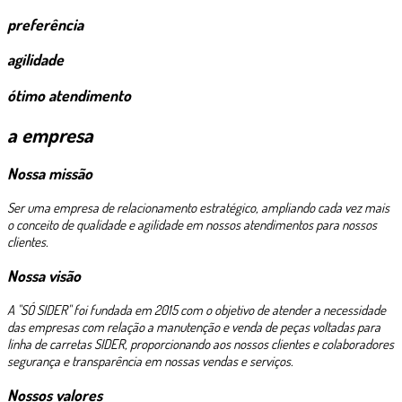
preferência
agilidade
ótimo atendimento
a empresa
Nossa missão
Ser uma empresa de relacionamento estratégico, ampliando cada vez mais
o conceito de qualidade e agilidade em nossos atendimentos para nossos
clientes.
Nossa visão
A "SÓ SIDER" foi fundada em 2015 com o objetivo de atender a necessidade
das empresas com relação a manutenção e venda de peças voltadas para
linha de carretas SIDER, proporcionando aos nossos clientes e colaboradores
segurança e transparência em nossas vendas e serviços.
Nossos valores