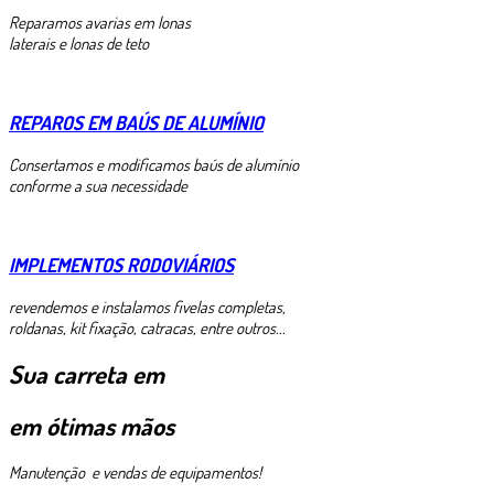
Reparamos avarias em lonas
laterais e lonas de teto
REPAROS EM BAÚS DE ALUMÍNIO
Consertamos e modificamos baús de alumínio
conforme a sua necessidade
IMPLEMENTOS RODOVIÁRIOS
revendemos e instalamos fivelas completas,
roldanas, kit fixação, catracas, entre outros...
Sua carreta em
em ótimas mãos
Manutenção e vendas de equipamentos!