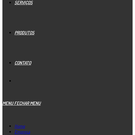
SERVIÇOS
PRODUTOS
CONTATO
MENU
FECHAR MENU
Home
Empresa