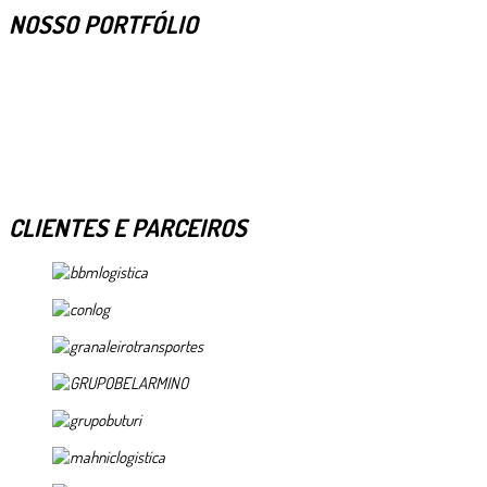
NOSSO PORTFÓLIO
CLIENTES E PARCEIROS